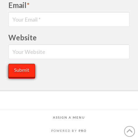
Email
*
Website
ASSIGN A MENU
POWERED BY
PRO