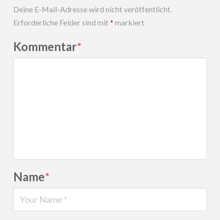
Deine E-Mail-Adresse wird nicht veröffentlicht.
Erforderliche Felder sind mit
*
markiert
Kommentar
*
Name
*