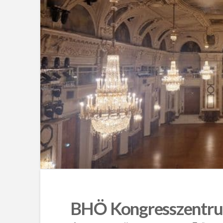
BHÖ Kongresszentru