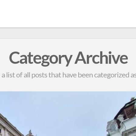
Category Archive
 a list of all posts that have been categorized a