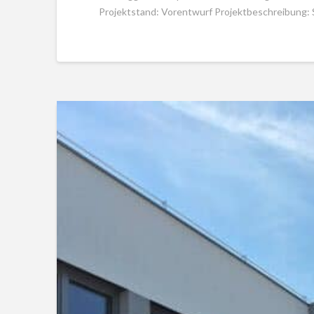
Projektstand: Vorentwurf Projektbeschreibung: