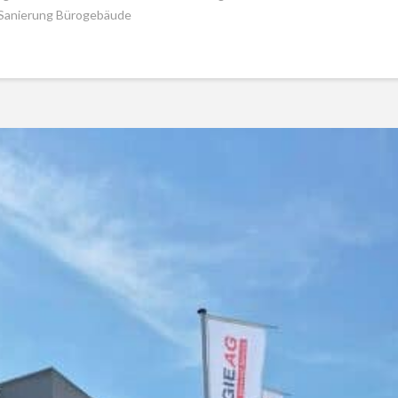
 Sanierung Bürogebäude