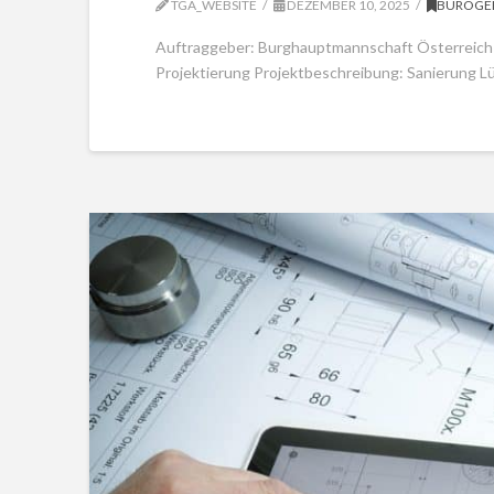
TGA_WEBSITE
DEZEMBER 10, 2025
BÜROGE
Auftraggeber: Burghauptmannschaft Österreich
Projektierung Projektbeschreibung: Sanierung L