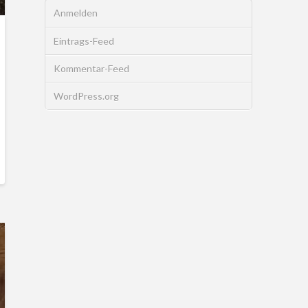
Anmelden
Eintrags-Feed
Kommentar-Feed
WordPress.org