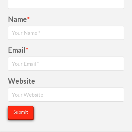
Name
*
Email
*
Website