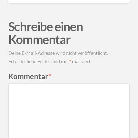
Schreibe einen
Kommentar
Deine E-Mail-Adresse wird nicht veröffentlicht.
Erforderliche Felder sind mit
*
markiert
Kommentar
*