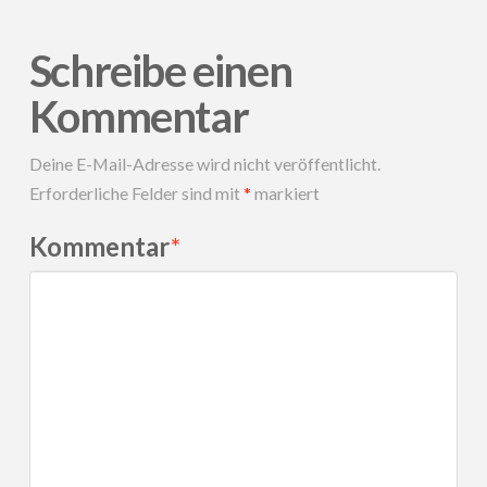
Schreibe einen
Kommentar
Deine E-Mail-Adresse wird nicht veröffentlicht.
Erforderliche Felder sind mit
*
markiert
Kommentar
*