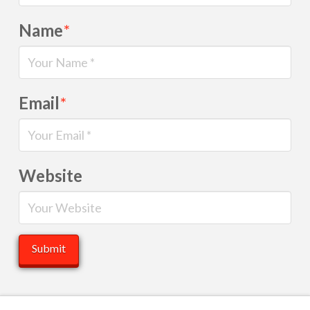
Name
*
Email
*
Website