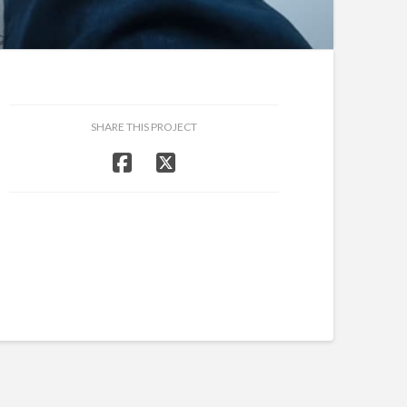
SHARE THIS PROJECT