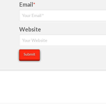
Email
*
Website