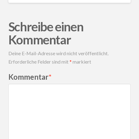
Schreibe einen
Kommentar
Deine E-Mail-Adresse wird nicht veröffentlicht.
Erforderliche Felder sind mit
*
markiert
Kommentar
*