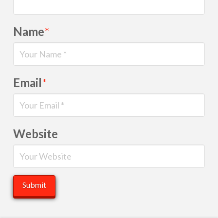
Name
*
Email
*
Website