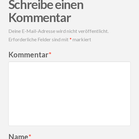
Schreibe einen
Kommentar
Deine E-Mail-Adresse wird nicht veröffentlicht.
Erforderliche Felder sind mit
*
markiert
Kommentar
*
Name
*