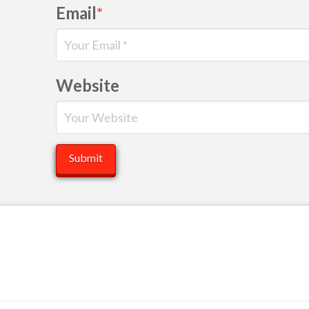
Email
*
Website