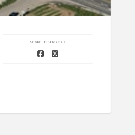
SHARE THIS PROJECT