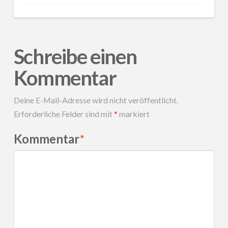
Schreibe einen
Kommentar
Deine E-Mail-Adresse wird nicht veröffentlicht.
Erforderliche Felder sind mit
*
markiert
Kommentar
*