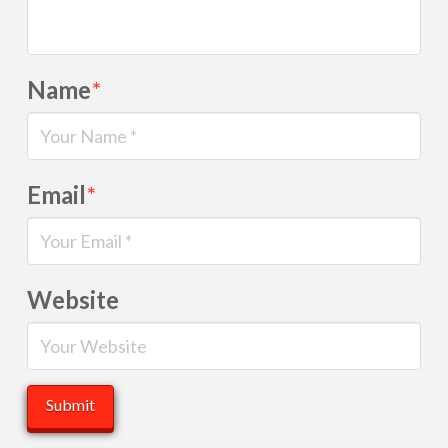
Name
*
Email
*
Website