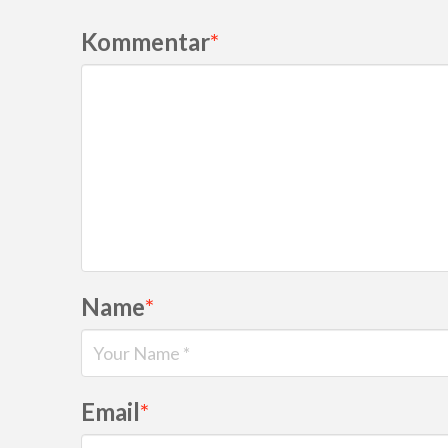
Kommentar
*
Name
*
Email
*