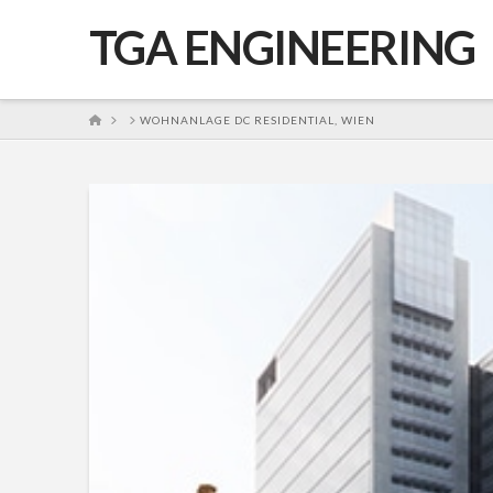
TGA ENGINEERING
HOME
WOHNANLAGE DC RESIDENTIAL, WIEN