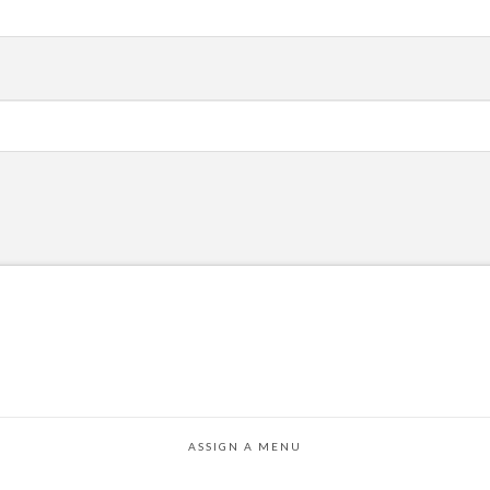
ASSIGN A MENU