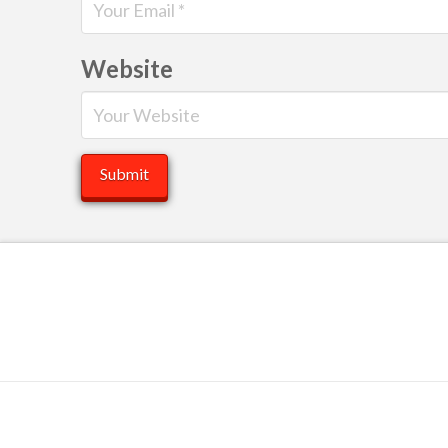
Website