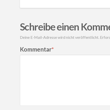
Schreibe einen Komm
Deine E-Mail-Adresse wird nicht veröffentlicht.
Erford
Kommentar
*