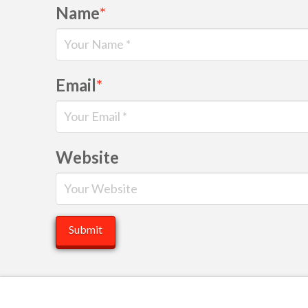
Name
*
Email
*
Website