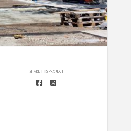
SHARE THIS PROJECT