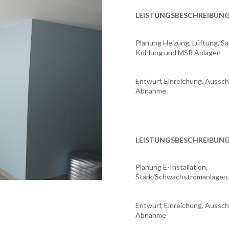
LEISTUNGSBESCHREIBUNG
Planung Heizung, Lüftung, San
Kühlung und MSR Anlagen
Entwurf, Einreichung, Aussch
Abnahme
LEISTUNGSBESCHREIBUNG
Planung E-Installation,
Stark/Schwachstromanlagen, B
Entwurf, Einreichung, Aussch
Abnahme