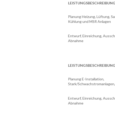
LEISTUNGSBESCHREIBUNG
Planung Heizung, Lüftung, San
Kühlung und MSR Anlagen
Entwurf, Einreichung, Aussch
Abnahme
LEISTUNGSBESCHREIBUNG
Planung E-Installation,
Stark/Schwachstromanlagen, B
Entwurf, Einreichung, Aussch
Abnahme